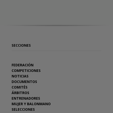
SECCIONES
FEDERACIÓN
COMPETICIONES
NOTICIAS
DOCUMENTOS
COMITÉS
ÁRBITROS
ENTRENADORES
MUJER Y BALONMANO
SELECCIONES