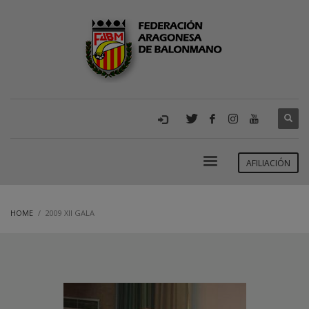
AFILIACIÓN
HOME
2009 XII GALA