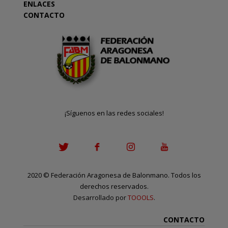
ENLACES
CONTACTO
¡Síguenos en las redes sociales!
2020
©
Federación Aragonesa de Balonmano. Todos los
derechos reservados.
Desarrollado por
TOOOLS
.
CONTACTO