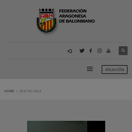
AFILIACIÓN
HOME
2018 XXI GALA