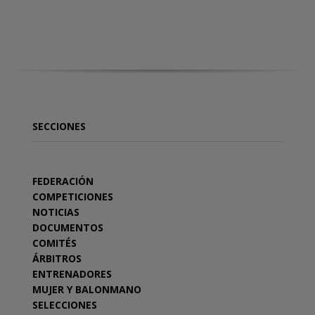
SECCIONES
FEDERACIÓN
COMPETICIONES
NOTICIAS
DOCUMENTOS
COMITÉS
ÁRBITROS
ENTRENADORES
MUJER Y BALONMANO
SELECCIONES