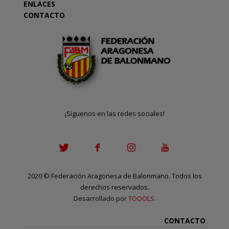
ENLACES
CONTACTO
¡Síguenos en las redes sociales!
2020
©
Federación Aragonesa de Balonmano. Todos los
derechos reservados.
Desarrollado por
TOOOLS
.
CONTACTO