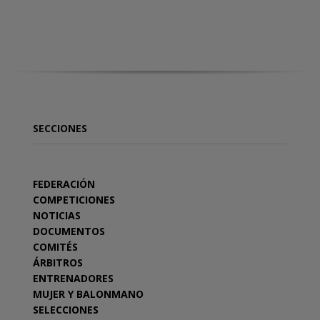
SECCIONES
FEDERACIÓN
COMPETICIONES
NOTICIAS
DOCUMENTOS
COMITÉS
ÁRBITROS
ENTRENADORES
MUJER Y BALONMANO
SELECCIONES