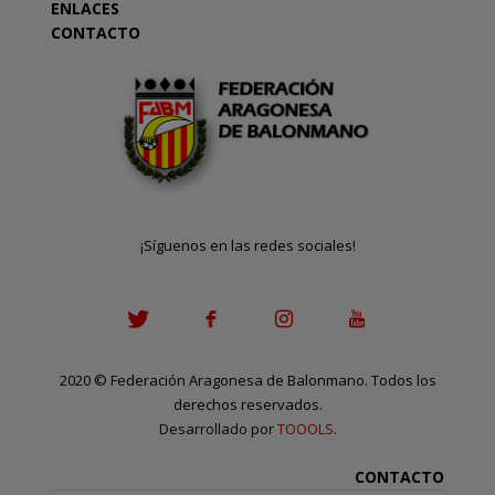
ENLACES
CONTACTO
¡Síguenos en las redes sociales!
2020
©
Federación Aragonesa de Balonmano. Todos los
derechos reservados.
Desarrollado por
TOOOLS
.
CONTACTO