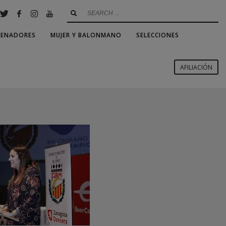
RENADORES
MUJER Y BALONMANO
SELECCIONES
AFILIACIÓN