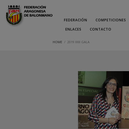
FEDERACIÓN
COMPETICIONES
ENLACES
CONTACTO
HOME
2019 XXII GALA