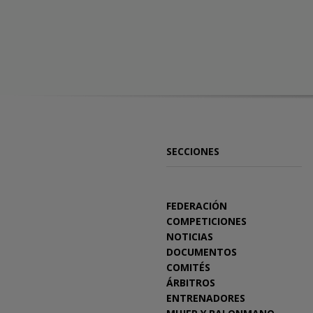
SECCIONES
FEDERACIÓN
COMPETICIONES
NOTICIAS
DOCUMENTOS
COMITÉS
ÁRBITROS
ENTRENADORES