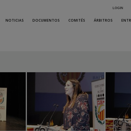
LOGIN
NOTICIAS
DOCUMENTOS
COMITÉS
ÁRBITROS
ENT