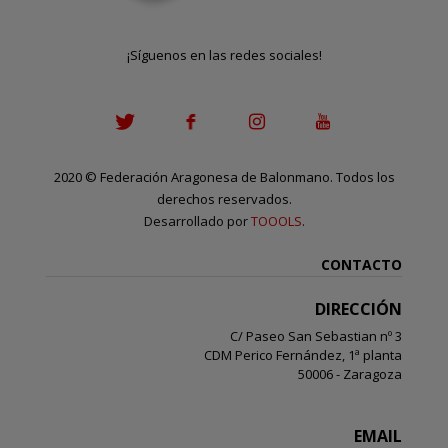
¡Síguenos en las redes sociales!
2020
©
Federación Aragonesa de Balonmano. Todos los
derechos reservados.
Desarrollado por
TOOOLS
.
CONTACTO
DIRECCIÓN
C/ Paseo San Sebastian nº 3
CDM Perico Fernández, 1ª planta
50006 - Zaragoza
EMAIL