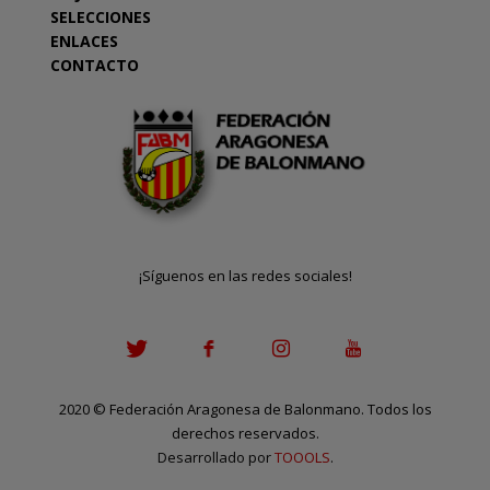
SELECCIONES
ENLACES
CONTACTO
¡Síguenos en las redes sociales!
2020
©
Federación Aragonesa de Balonmano. Todos los
derechos reservados.
Desarrollado por
TOOOLS
.