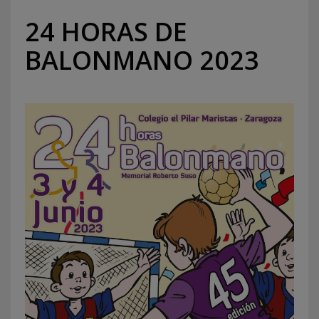
24 HORAS DE
BALONMANO 2023