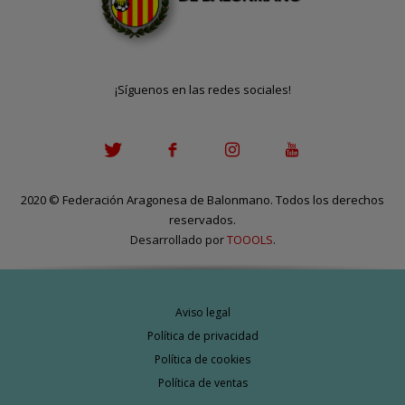
¡Síguenos en las redes sociales!
2020
©
Federación Aragonesa de Balonmano. Todos los derechos
reservados.
Desarrollado por
TOOOLS
.
Aviso legal
Política de privacidad
Política de cookies
Política de ventas