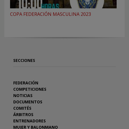
COPA FEDERACIÓN MASCULINA 2023
SECCIONES
FEDERACIÓN
COMPETICIONES
NOTICIAS
DOCUMENTOS
COMITÉS
ÁRBITROS
ENTRENADORES
MUJER Y BALONMANO