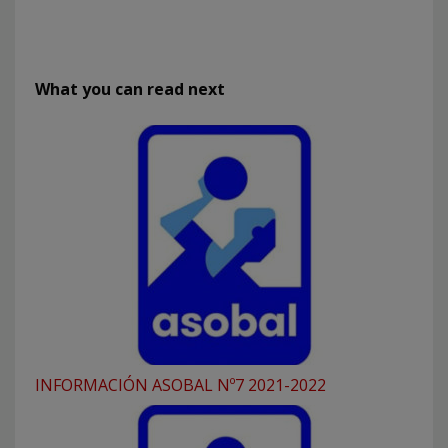
What you can read next
INFORMACIÓN ASOBAL Nº7 2021-2022