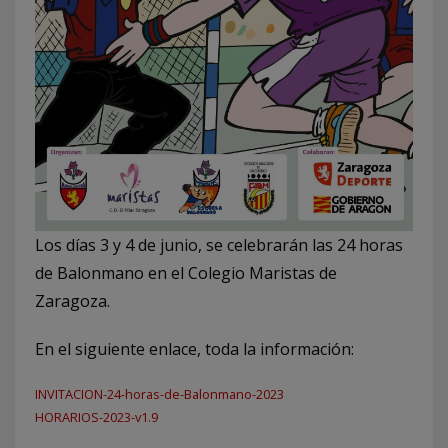
Los días 3 y 4 de junio, se celebrarán las 24 horas
de Balonmano en el Colegio Maristas de
Zaragoza.
En el siguiente enlace, toda la información:
INVITACION-24-horas-de-Balonmano-2023
HORARIOS-2023-v1.9