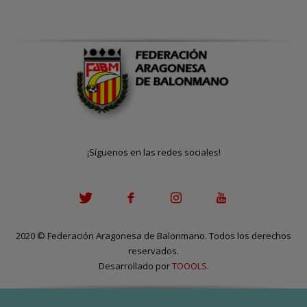
¡Síguenos en las redes sociales!
2020
©
Federación Aragonesa de Balonmano. Todos los derechos
reservados.
Desarrollado por
TOOOLS
.