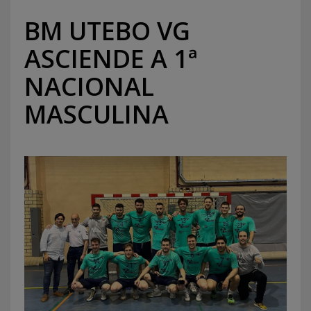
BM UTEBO VG
ASCIENDE A 1ª
NACIONAL
MASCULINA