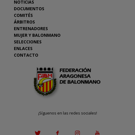
NOTICIAS
DOCUMENTOS
COMITÉS
ÁRBITROS
ENTRENADORES
MUJER Y BALONMANO
SELECCIONES
ENLACES
CONTACTO
¡Síguenos en las redes sociales!