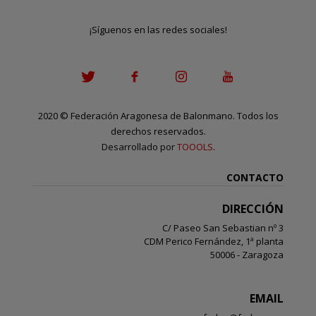
¡Síguenos en las redes sociales!
2020
©
Federación Aragonesa de Balonmano. Todos los
derechos reservados.
Desarrollado por
TOOOLS
.
CONTACTO
DIRECCIÓN
C/ Paseo San Sebastian nº 3
CDM Perico Fernández, 1ª planta
50006 - Zaragoza
EMAIL