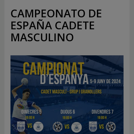
CAMPEONATO DE
ESPAÑA CADETE
MASCULINO