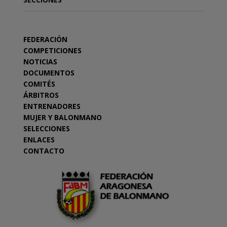
FEDERACIÓN
COMPETICIONES
NOTICIAS
DOCUMENTOS
COMITÉS
ÁRBITROS
ENTRENADORES
MUJER Y BALONMANO
SELECCIONES
ENLACES
CONTACTO