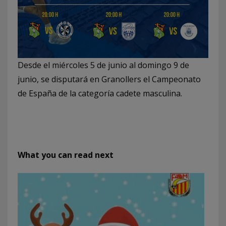
Desde el miércoles 5 de junio al domingo 9 de
junio, se disputará en Granollers el Campeonato
de España de la categoría cadete masculina.
What you can read next