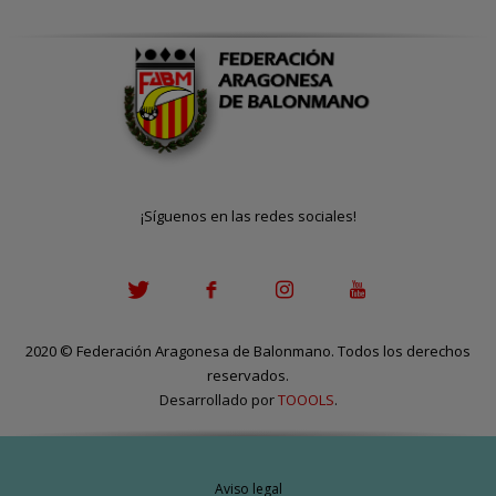
¡Síguenos en las redes sociales!
2020
©
Federación Aragonesa de Balonmano. Todos los derechos
reservados.
Desarrollado por
TOOOLS
.
Aviso legal