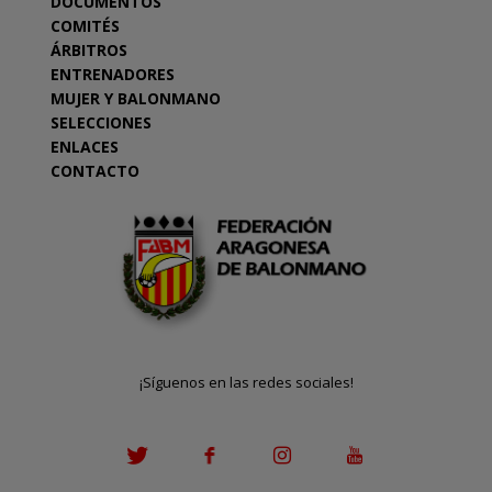
DOCUMENTOS
COMITÉS
ÁRBITROS
ENTRENADORES
MUJER Y BALONMANO
SELECCIONES
ENLACES
CONTACTO
¡Síguenos en las redes sociales!