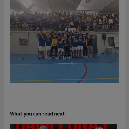
What you can read next