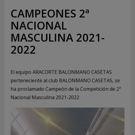
CAMPEONES 2ª
NACIONAL
MASCULINA 2021-
2022
El equipo ARACORTE BALONMANO CASETAS
perteneciente al club BALONMANO CASETAS, se
ha proclamado Campeón de la Competición de 2ª
Nacional Masculina 2021-2022