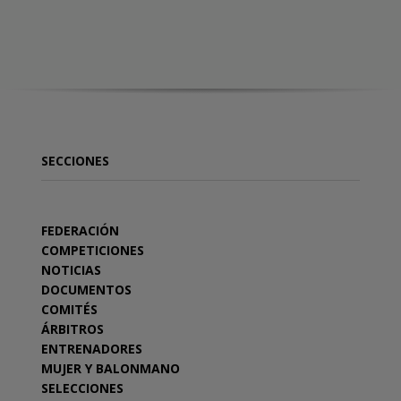
SECCIONES
FEDERACIÓN
COMPETICIONES
NOTICIAS
DOCUMENTOS
COMITÉS
ÁRBITROS
ENTRENADORES
MUJER Y BALONMANO
SELECCIONES