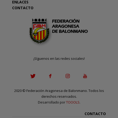
ENLACES
CONTACTO
¡Síguenos en las redes sociales!
2020
©
Federación Aragonesa de Balonmano. Todos los
derechos reservados.
Desarrollado por
TOOOLS
.
CONTACTO