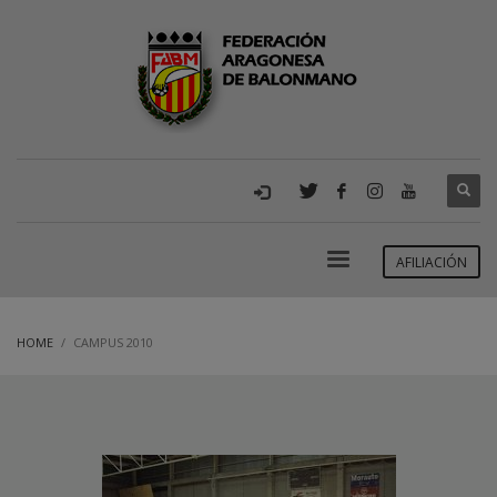
AFILIACIÓN
HOME
CAMPUS 2010