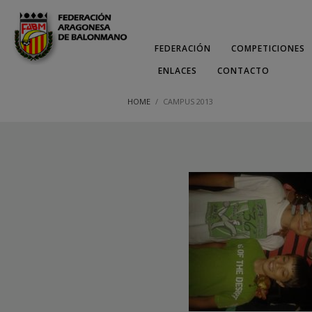
FEDERACIÓN
COMPETICIONES
ENLACES
CONTACTO
HOME
CAMPUS 2013