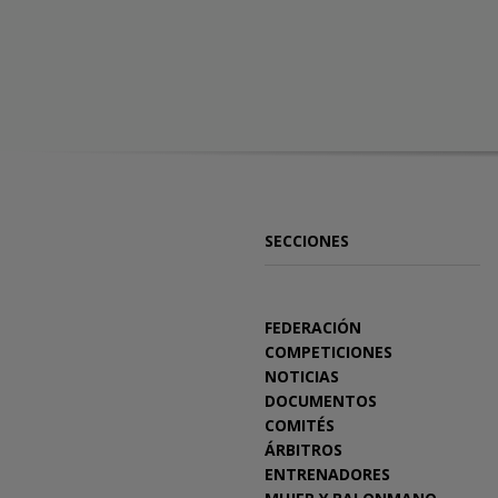
SECCIONES
FEDERACIÓN
COMPETICIONES
NOTICIAS
DOCUMENTOS
COMITÉS
ÁRBITROS
ENTRENADORES