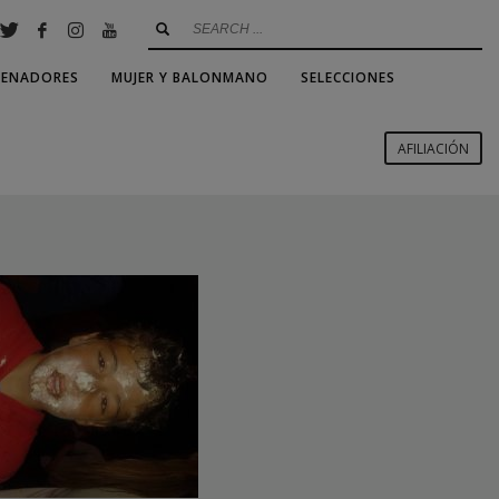
RENADORES
MUJER Y BALONMANO
SELECCIONES
AFILIACIÓN