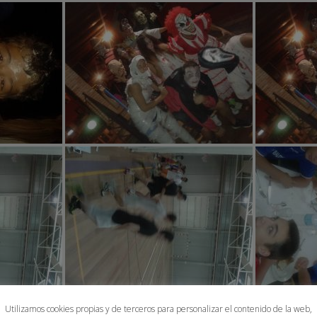
Utilizamos cookies propias y de terceros para personalizar el contenido de la web,