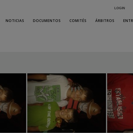
LOGIN
NOTICIAS
DOCUMENTOS
COMITÉS
ÁRBITROS
ENT