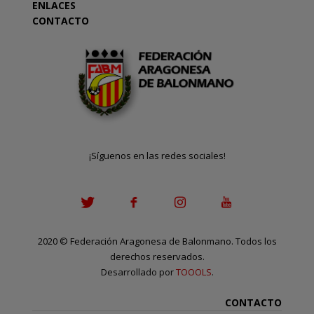
ENLACES
CONTACTO
¡Síguenos en las redes sociales!
2020
©
Federación Aragonesa de Balonmano. Todos los
derechos reservados.
Desarrollado por
TOOOLS
.
CONTACTO