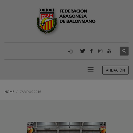
AFILIACIÓN
HOME
CAMPUS 2016