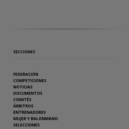
SECCIONES
FEDERACIÓN
COMPETICIONES
NOTICIAS
DOCUMENTOS
COMITÉS
ÁRBITROS
ENTRENADORES
MUJER Y BALONMANO
SELECCIONES