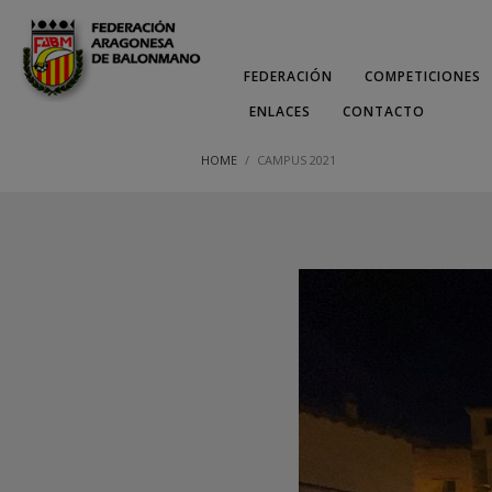
FEDERACIÓN
COMPETICIONES
ENLACES
CONTACTO
HOME
CAMPUS 2021