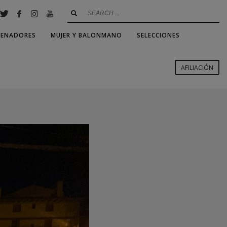
RENADORES
MUJER Y BALONMANO
SELECCIONES
AFILIACIÓN