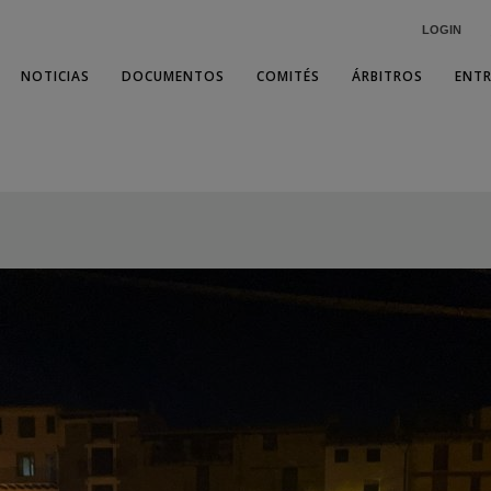
LOGIN
NOTICIAS
DOCUMENTOS
COMITÉS
ÁRBITROS
ENT