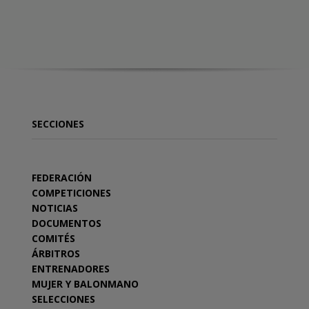
SECCIONES
FEDERACIÓN
COMPETICIONES
NOTICIAS
DOCUMENTOS
COMITÉS
ÁRBITROS
ENTRENADORES
MUJER Y BALONMANO
SELECCIONES