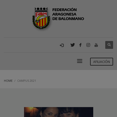
AFILIACIÓN
HOME
CAMPUS 2021