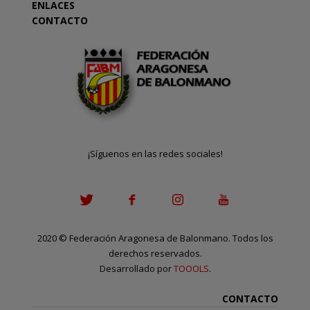
ENLACES
CONTACTO
¡Síguenos en las redes sociales!
2020
©
Federación Aragonesa de Balonmano. Todos los
derechos reservados.
Desarrollado por
TOOOLS
.
CONTACTO