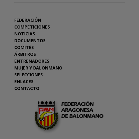
FEDERACIÓN
COMPETICIONES
NOTICIAS
DOCUMENTOS
COMITÉS
ÁRBITROS
ENTRENADORES
MUJER Y BALONMANO
SELECCIONES
ENLACES
CONTACTO