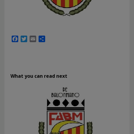
Facebook
Twitter
Email
Compartir
What you can read next