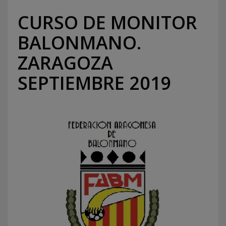
CURSO DE MONITOR
BALONMANO.
ZARAGOZA
SEPTIEMBRE 2019