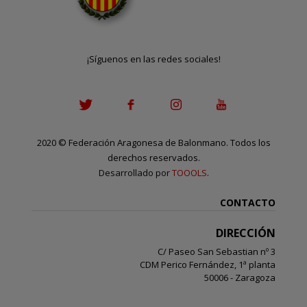
¡Síguenos en las redes sociales!
2020
©
Federación Aragonesa de Balonmano. Todos los
derechos reservados.
Desarrollado por
TOOOLS
.
CONTACTO
DIRECCIÓN
C/ Paseo San Sebastian nº 3
CDM Perico Fernández, 1ª planta
50006 - Zaragoza