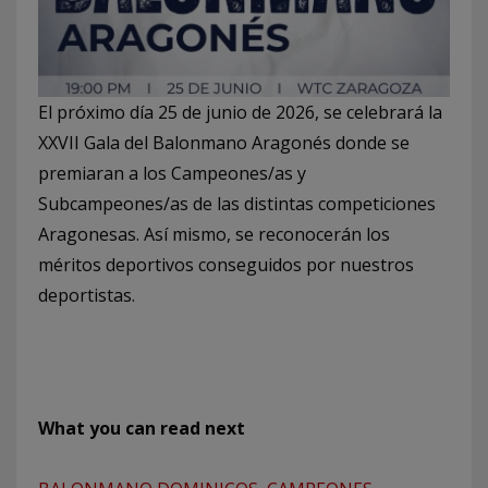
El próximo día 25 de junio de 2026, se celebrará la
XXVII Gala del Balonmano Aragonés donde se
premiaran a los Campeones/as y
Subcampeones/as de las distintas competiciones
Aragonesas. Así mismo, se reconocerán los
méritos deportivos conseguidos por nuestros
deportistas.
What you can read next