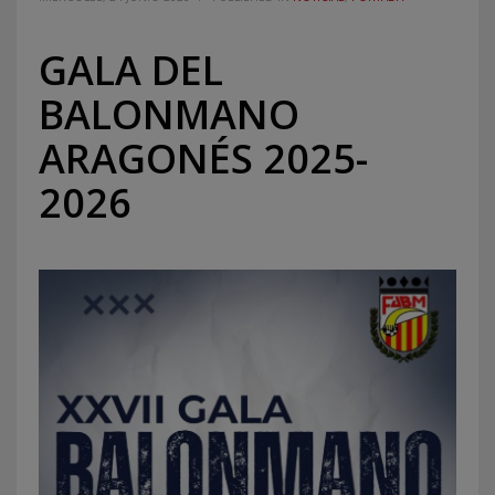
GALA DEL
BALONMANO
ARAGONÉS 2025-
2026