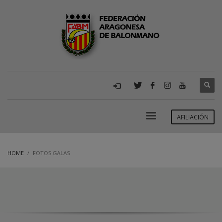
AFILIACIÓN
HOME
FOTOS GALAS