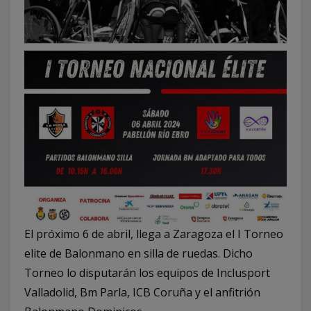
El próximo 6 de abril, llega a Zaragoza el I Torneo
elite de Balonmano en silla de ruedas. Dicho
Torneo lo disputarán los equipos de Inclusport
Valladolid, Bm Parla, ICB Coruña y el anfitrión