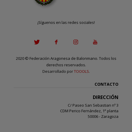
¡Síguenos en las redes sociales!
2020
©
Federación Aragonesa de Balonmano. Todos los
derechos reservados.
Desarrollado por
TOOOLS
.
CONTACTO
DIRECCIÓN
C/ Paseo San Sebastian nº 3
CDM Perico Fernández, 1ª planta
50006 - Zaragoza