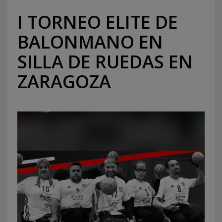
I TORNEO ELITE DE
BALONMANO EN
SILLA DE RUEDAS EN
ZARAGOZA