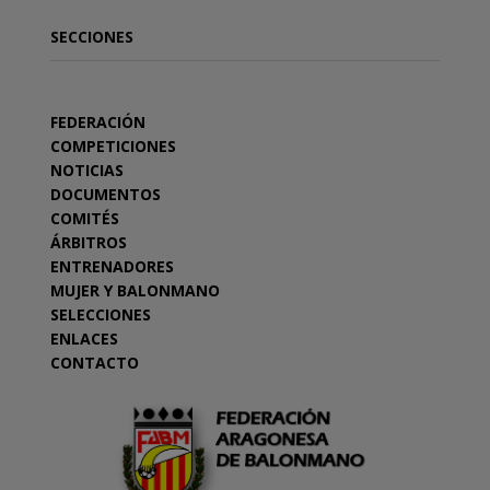
SECCIONES
FEDERACIÓN
COMPETICIONES
NOTICIAS
DOCUMENTOS
COMITÉS
ÁRBITROS
ENTRENADORES
MUJER Y BALONMANO
SELECCIONES
ENLACES
CONTACTO