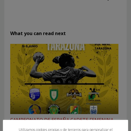
What you can read next
CAMPEONATO DE ESPAÑA CADETE FEMENINA
Utilizamos cookies propias y de terceros para personalizar el