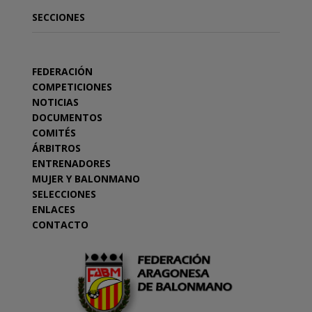
SECCIONES
FEDERACIÓN
COMPETICIONES
NOTICIAS
DOCUMENTOS
COMITÉS
ÁRBITROS
ENTRENADORES
MUJER Y BALONMANO
SELECCIONES
ENLACES
CONTACTO