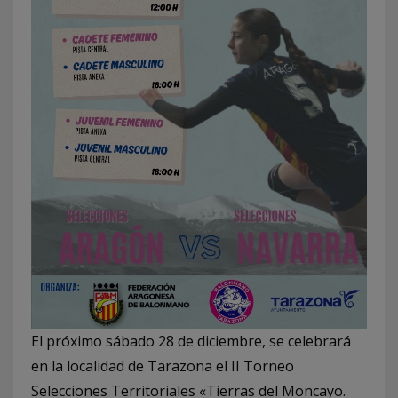
El próximo sábado 28 de diciembre, se celebrará
en la localidad de Tarazona el II Torneo
Selecciones Territoriales «Tierras del Moncayo.