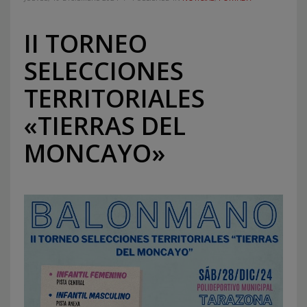
II TORNEO
SELECCIONES
TERRITORIALES
«TIERRAS DEL
MONCAYO»