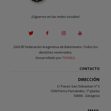
¡Síguenos en las redes sociales!
2020
©
Federación Aragonesa de Balonmano. Todos los
derechos reservados.
Desarrollado por
TOOOLS
.
CONTACTO
DIRECCIÓN
C/ Paseo San Sebastian nº 3
CDM Perico Fernández, 1ª planta
50006 - Zaragoza
EMAIL