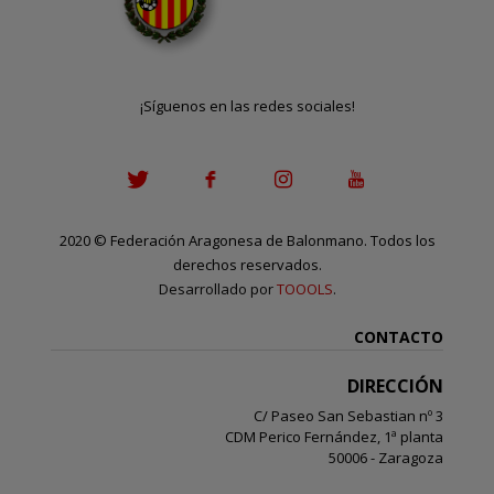
¡Síguenos en las redes sociales!
2020
©
Federación Aragonesa de Balonmano. Todos los
derechos reservados.
Desarrollado por
TOOOLS
.
CONTACTO
DIRECCIÓN
C/ Paseo San Sebastian nº 3
CDM Perico Fernández, 1ª planta
50006 - Zaragoza