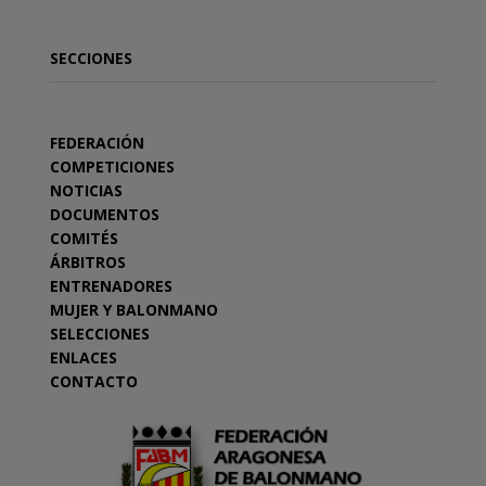
SECCIONES
FEDERACIÓN
COMPETICIONES
NOTICIAS
DOCUMENTOS
COMITÉS
ÁRBITROS
ENTRENADORES
MUJER Y BALONMANO
SELECCIONES
ENLACES
CONTACTO