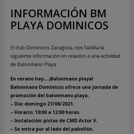
INFORMACIÓN BM
PLAYA DOMINICOS
El club Dominicos Zaragoza, nos facilita la
siguiente información en relación a una actividad
de Balonmano Playa
En verano hay… ¡Balonmano playa!
Balonmano Dominicos ofrece una jornada de
promoción del balonmano playa.
– Día: domingo 27/06/2021.
– Horario: 10:00 a 12:00 horas.
– Instalación: pistas de CMD Actur V.
– Se entra por al lado del pabellón.