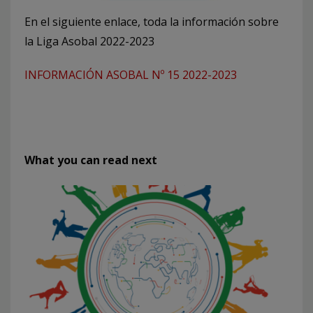
En el siguiente enlace, toda la información sobre
la Liga Asobal 2022-2023
INFORMACIÓN ASOBAL Nº 15 2022-2023
What you can read next