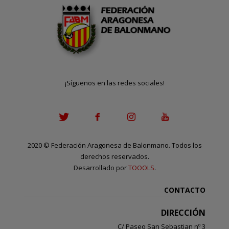
¡Síguenos en las redes sociales!
2020
©
Federación Aragonesa de Balonmano. Todos los
derechos reservados.
Desarrollado por
TOOOLS
.
CONTACTO
DIRECCIÓN
C/ Paseo San Sebastian nº 3