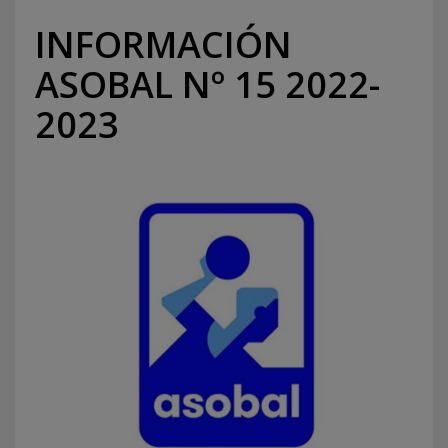
INFORMACIÓN
ASOBAL Nº 15 2022-
2023