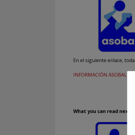
En el siguiente enlace, tod
INFORMACIÓN ASOBAL Nº 
What you can read next