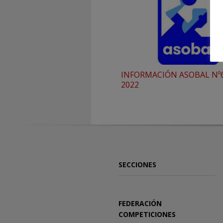
INFORMACIÓN ASOBAL Nº6
2022
SECCIONES
FEDERACIÓN
COMPETICIONES