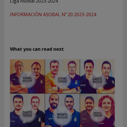
Liga Asobal 2023-2024
INFORMACIÓN ASOBAL Nº 20 2023-2024
What you can read next