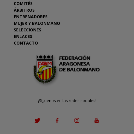
COMITÉS
ÁRBITROS
ENTRENADORES
MUJER Y BALONMANO
SELECCIONES
ENLACES
CONTACTO
¡Síguenos en las redes sociales!