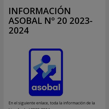
INFORMACIÓN
ASOBAL Nº 20 2023-
2024
En el siguiente enlace, toda la información de la