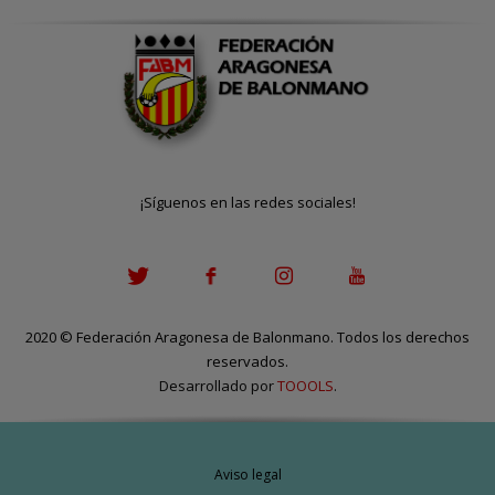
¡Síguenos en las redes sociales!
2020
©
Federación Aragonesa de Balonmano. Todos los derechos
reservados.
Desarrollado por
TOOOLS
.
Aviso legal