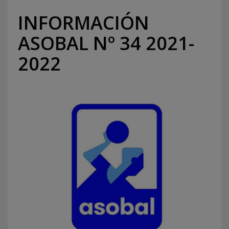
INFORMACIÓN
ASOBAL Nº 34 2021-
2022