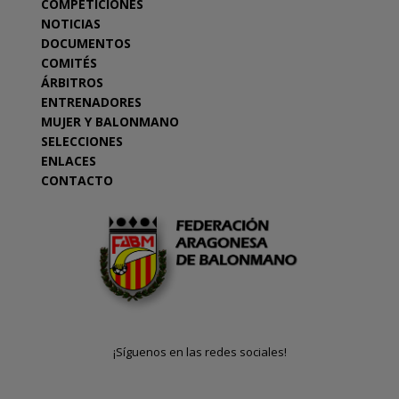
COMPETICIONES
NOTICIAS
DOCUMENTOS
COMITÉS
ÁRBITROS
ENTRENADORES
MUJER Y BALONMANO
SELECCIONES
ENLACES
CONTACTO
¡Síguenos en las redes sociales!