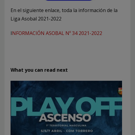
En el siguiente enlace, toda la información de la
Liga Asobal 2021-2022
I
NFORMACIÓN ASOBAL Nº 34 2021-2022
What you can read next