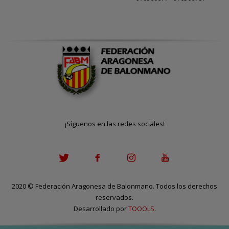
¡Síguenos en las redes sociales!
2020
©
Federación Aragonesa de Balonmano. Todos los derechos
reservados.
Desarrollado por
TOOOLS
.