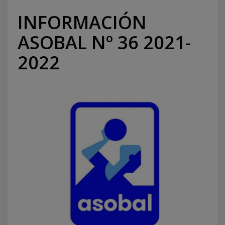
INFORMACIÓN
ASOBAL Nº 36 2021-
2022