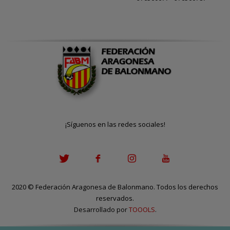
¡Síguenos en las redes sociales!
2020
©
Federación Aragonesa de Balonmano. Todos los derechos
reservados.
Desarrollado por
TOOOLS
.