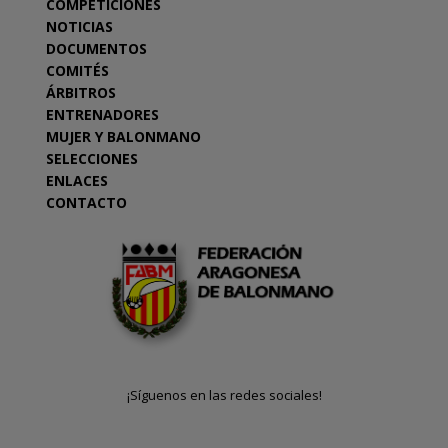
COMPETICIONES
NOTICIAS
DOCUMENTOS
COMITÉS
ÁRBITROS
ENTRENADORES
MUJER Y BALONMANO
SELECCIONES
ENLACES
CONTACTO
¡Síguenos en las redes sociales!