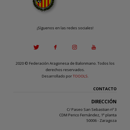
¡Síguenos en las redes sociales!
2020
©
Federación Aragonesa de Balonmano. Todos los
derechos reservados.
Desarrollado por
TOOOLS
.
CONTACTO
DIRECCIÓN
C/ Paseo San Sebastian nº 3
CDM Perico Fernández, 1ª planta
50006 - Zaragoza