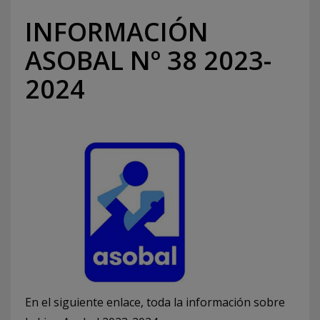
INFORMACIÓN
ASOBAL Nº 38 2023-
2024
En el siguiente enlace, toda la información sobre