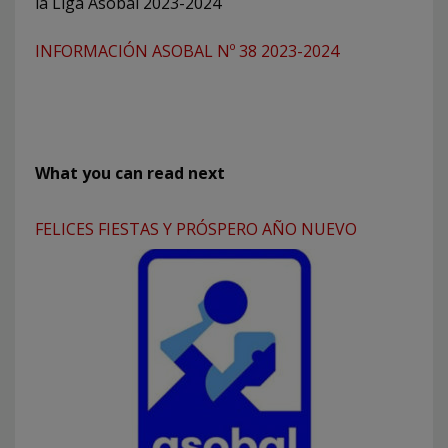
la Liga Asobal 2023-2024
INFORMACIÓN ASOBAL Nº 38 2023-2024
What you can read next
FELICES FIESTAS Y PRÓSPERO AÑO NUEVO