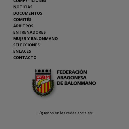
COMPETICIONES
NOTICIAS
DOCUMENTOS
COMITÉS
ÁRBITROS
ENTRENADORES
MUJER Y BALONMANO
SELECCIONES
ENLACES
CONTACTO
¡Síguenos en las redes sociales!