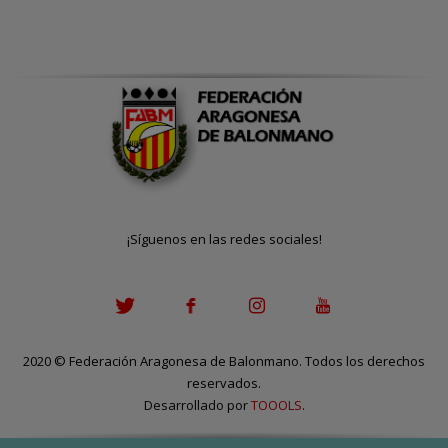
¡Síguenos en las redes sociales!
2020
©
Federación Aragonesa de Balonmano. Todos los derechos
reservados.
Desarrollado por
TOOOLS
.