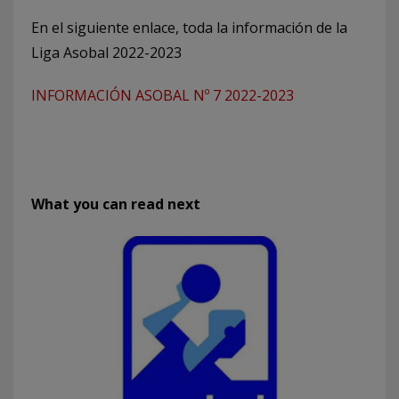
En el siguiente enlace, toda la información de la
Liga Asobal 2022-2023
INFORMACIÓN ASOBAL Nº 7 2022-2023
What you can read next