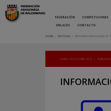
FEDERACIÓN
COMPETICIONES
ENLACES
CONTACTO
HOME
NOTICIAS
INFORMACIÓN ASOBAL Nº 7
LUNES, 09 OCTUBRE 2023
/
PUBLISHED
INFORMACIÓ