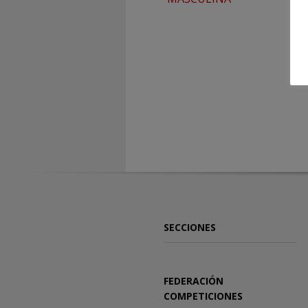
SECCIONES
FEDERACIÓN
COMPETICIONES