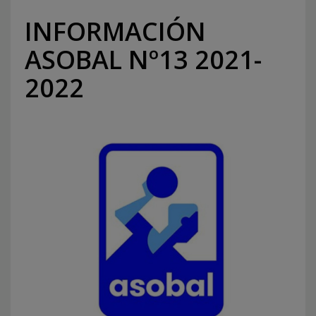
INFORMACIÓN
ASOBAL Nº13 2021-
2022