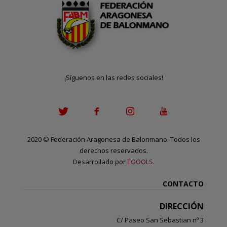
¡Síguenos en las redes sociales!
2020
©
Federación Aragonesa de Balonmano. Todos los
derechos reservados.
Desarrollado por
TOOOLS
.
CONTACTO
DIRECCIÓN
C/ Paseo San Sebastian nº 3