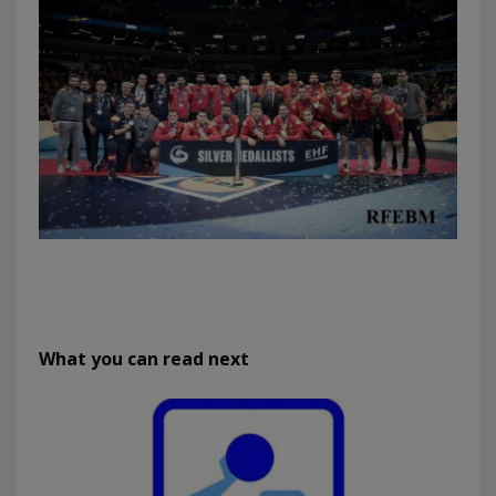
What you can read next