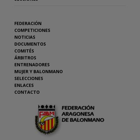
FEDERACIÓN
COMPETICIONES
NOTICIAS
DOCUMENTOS
COMITÉS
ÁRBITROS
ENTRENADORES
MUJER Y BALONMANO
SELECCIONES
ENLACES
CONTACTO