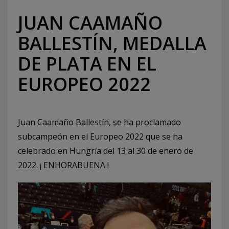
JUAN CAAMAÑO
BALLESTÍN, MEDALLA
DE PLATA EN EL
EUROPEO 2022
Juan Caamaño Ballestín, se ha proclamado
subcampeón en el Europeo 2022 que se ha
celebrado en Hungría del 13 al 30 de enero de
2022. ¡ ENHORABUENA !