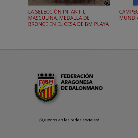
LA SELECCIÓN INFANTIL
CAMPEO
MASCULINA, MEDALLA DE
MUNDIA
BRONCE EN EL CESA DE BM PLAYA
¡Síguenos en las redes sociales!