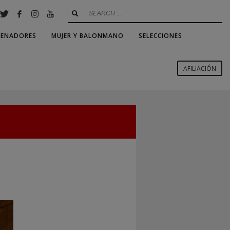
RENADORES
MUJER Y BALONMANO
SELECCIONES
AFILIACIÓN