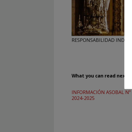
RESPONSABILIDAD INDIVIDU
What you can read next
INFORMACIÓN ASOBAL Nº 
2024-2025