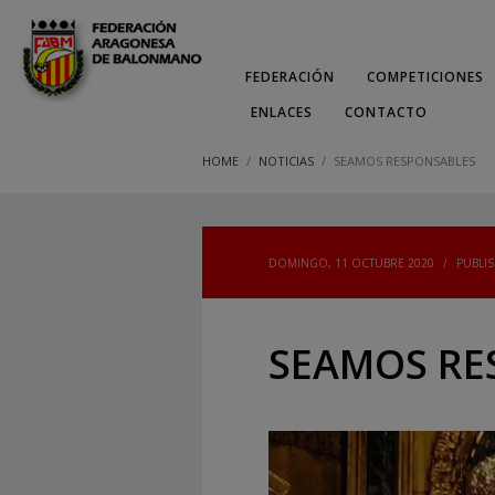
FEDERACIÓN
COMPETICIONES
ENLACES
CONTACTO
HOME
NOTICIAS
SEAMOS RESPONSABLES
DOMINGO, 11 OCTUBRE 2020
/
PUBLI
SEAMOS RE