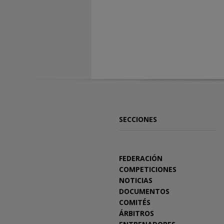
SECCIONES
FEDERACIÓN
COMPETICIONES
NOTICIAS
DOCUMENTOS
COMITÉS
ÁRBITROS