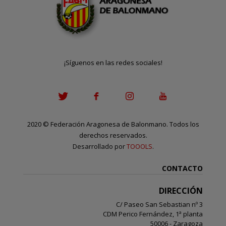
¡Síguenos en las redes sociales!
2020
©
Federación Aragonesa de Balonmano. Todos los
derechos reservados.
Desarrollado por
TOOOLS
.
CONTACTO
DIRECCIÓN
C/ Paseo San Sebastian nº 3
CDM Perico Fernández, 1ª planta
50006 - Zaragoza