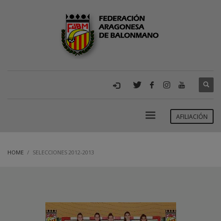
AFILIACIÓN
HOME
SELECCIONES 2012-2013