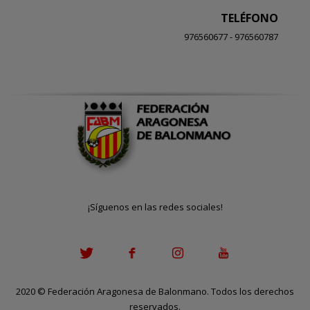
TELÉFONO
976560677 - 976560787
¡Síguenos en las redes sociales!
2020
©
Federación Aragonesa de Balonmano. Todos los derechos
reservados.