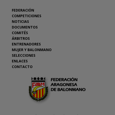
FEDERACIÓN
COMPETICIONES
NOTICIAS
DOCUMENTOS
COMITÉS
ÁRBITROS
ENTRENADORES
MUJER Y BALONMANO
SELECCIONES
ENLACES
CONTACTO