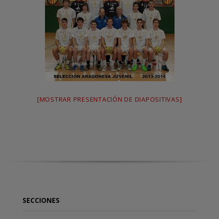
[MOSTRAR PRESENTACIÓN DE DIAPOSITIVAS]
SECCIONES