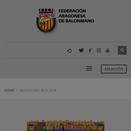
AFILIACIÓN
HOME
SELECCIONES 2013-2014