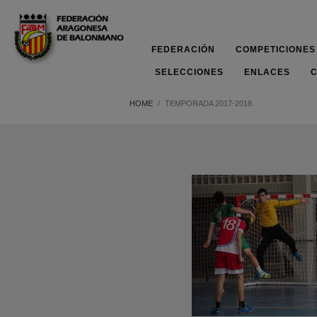
FEDERACIÓN
COMPETICIONES
SELECCIONES
ENLACES
HOME
TEMPORADA 2017-2018