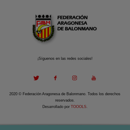
¡Síguenos en las redes sociales!
2020
©
Federación Aragonesa de Balonmano. Todos los derechos
reservados.
Desarrollado por
TOOOLS
.