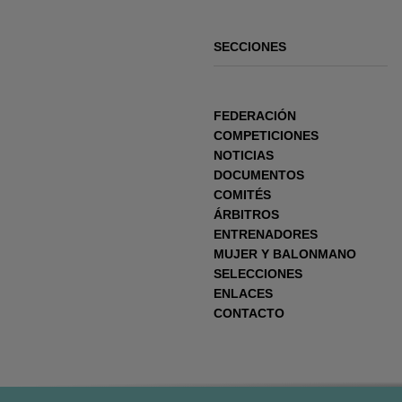
SECCIONES
FEDERACIÓN
COMPETICIONES
NOTICIAS
DOCUMENTOS
COMITÉS
ÁRBITROS
ENTRENADORES
MUJER Y BALONMANO
SELECCIONES
ENLACES
CONTACTO