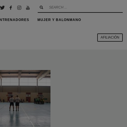
NTRENADORES
MUJER Y BALONMANO
AFILIACIÓN