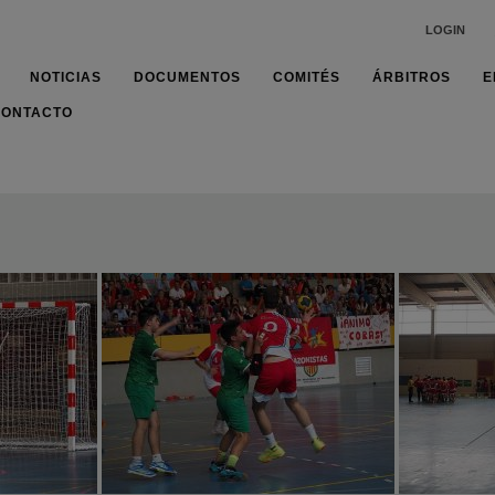
LOGIN
NOTICIAS
DOCUMENTOS
COMITÉS
ÁRBITROS
E
CONTACTO