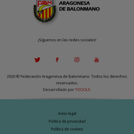
¡Síguenos en las redes sociales!
2020
©
Federación Aragonesa de Balonmano. Todos los derechos
reservados.
Desarrollado por
TOOOLS
.
Aviso legal
Política de privacidad
Política de cookies