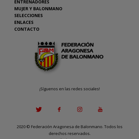
ENTRENADORES
MUJER Y BALONMANO
SELECCIONES
ENLACES
CONTACTO
¡Síguenos en las redes sociales!
2020
©
Federación Aragonesa de Balonmano. Todos los
derechos reservados.