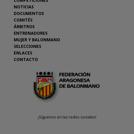
COMPETICIONES
NOTICIAS
DOCUMENTOS
COMITÉS
ÁRBITROS
ENTRENADORES
MUJER Y BALONMANO
SELECCIONES
ENLACES
CONTACTO
¡Síguenos en las redes sociales!