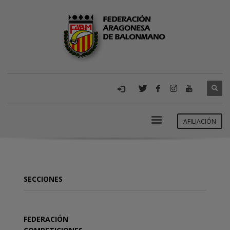
AFILIACIÓN
SECCIONES
FEDERACIÓN