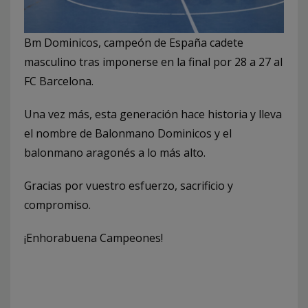
Bm Dominicos, campeón de España cadete
masculino tras imponerse en la final por 28 a 27 al
FC Barcelona.
Una vez más, esta generación hace historia y lleva
el nombre de Balonmano Dominicos y el
balonmano aragonés a lo más alto.
Gracias por vuestro esfuerzo, sacrificio y
compromiso.
¡Enhorabuena Campeones!