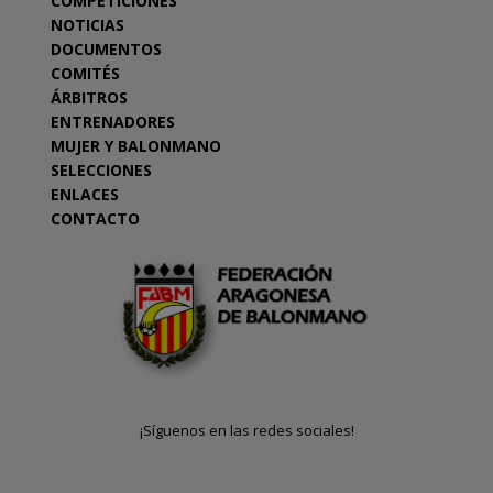
COMPETICIONES
NOTICIAS
DOCUMENTOS
COMITÉS
ÁRBITROS
ENTRENADORES
MUJER Y BALONMANO
SELECCIONES
ENLACES
CONTACTO
¡Síguenos en las redes sociales!