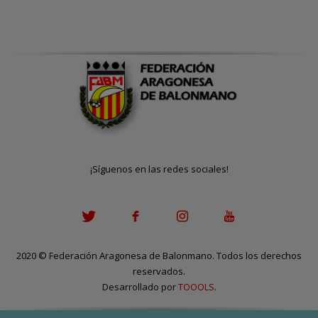
¡Síguenos en las redes sociales!
2020
©
Federación Aragonesa de Balonmano. Todos los derechos
reservados.
Desarrollado por
TOOOLS
.