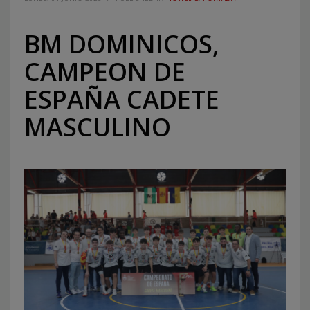
BM DOMINICOS,
CAMPEON DE
ESPAÑA CADETE
MASCULINO