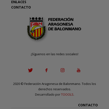
ENLACES
CONTACTO
¡Síguenos en las redes sociales!
2020
©
Federación Aragonesa de Balonmano. Todos los
derechos reservados.
Desarrollado por
TOOOLS
.
CONTACTO