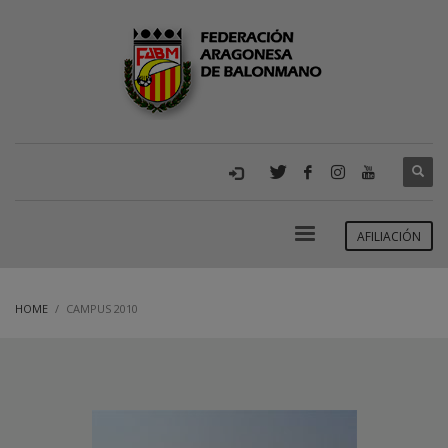
AFILIACIÓN
HOME
CAMPUS 2010