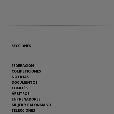
SECCIONES
FEDERACIÓN
COMPETICIONES
NOTICIAS
DOCUMENTOS
COMITÉS
ÁRBITROS
ENTRENADORES
MUJER Y BALONMANO
SELECCIONES