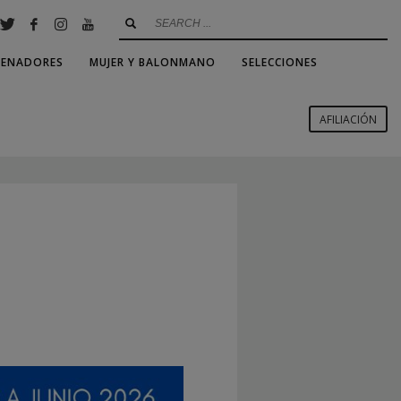
RENADORES
MUJER Y BALONMANO
SELECCIONES
AFILIACIÓN