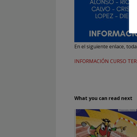
En el siguiente enlace, tod
INFORMACIÓN CURSO TERR
What you can read next