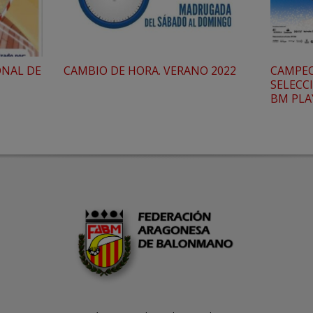
ONAL DE
CAMBIO DE HORA. VERANO 2022
CAMPEO
SELECC
BM PLA