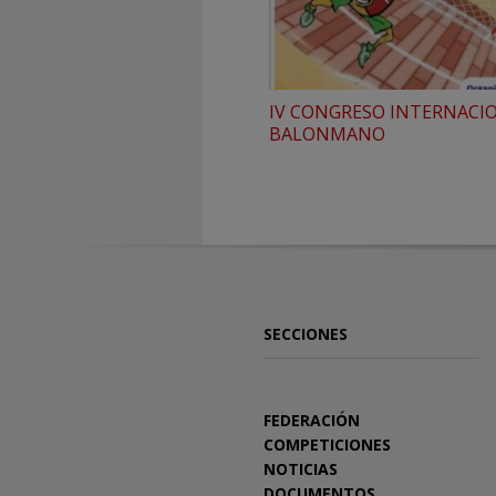
IV CONGRESO INTERNACI
BALONMANO
SECCIONES
FEDERACIÓN
COMPETICIONES
NOTICIAS
DOCUMENTOS