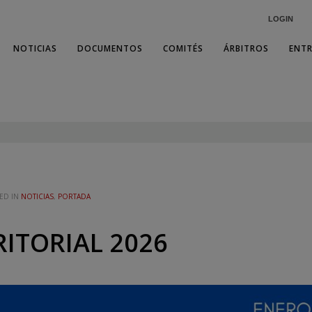
LOGIN
NOTICIAS
DOCUMENTOS
COMITÉS
ÁRBITROS
ENT
ED IN
NOTICIAS
,
PORTADA
ITORIAL 2026