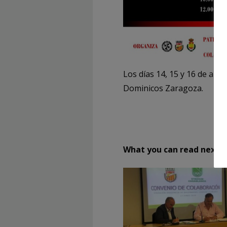
Los días 14, 15 y 16 de abr
Dominicos Zaragoza.
What you can read next