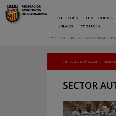
FEDERACIÓN
COMPETICIONES
ENLACES
CONTACTO
HOME
NOTICIAS
SECTOR AUTONÓMICO 1ª N
MIÉRCOLES, 12 ABRIL 2023
/
PUBLISHE
SECTOR AU