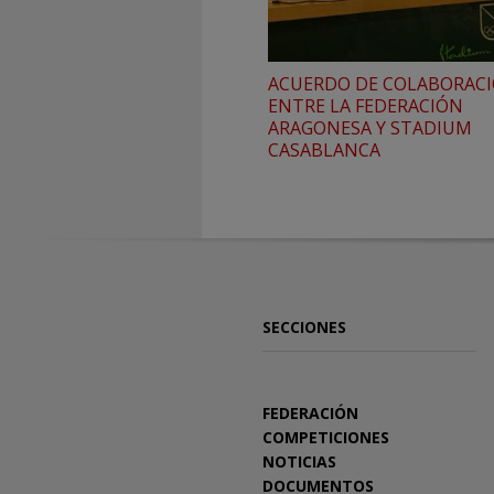
ACUERDO DE COLABORAC
ENTRE LA FEDERACIÓN
ARAGONESA Y STADIUM
CASABLANCA
SECCIONES
FEDERACIÓN
COMPETICIONES
NOTICIAS
DOCUMENTOS